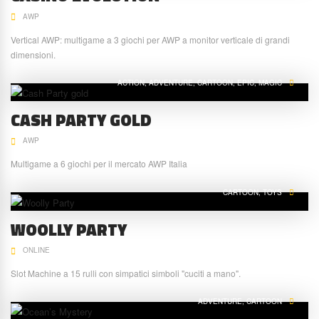
AWP
Vertical AWP: multigame a 3 giochi per AWP a monitor verticale di grandi
dimensioni.
ACTION
ADVENTURE
CARTOON
EPIC
MAGIC
CASH PARTY GOLD
AWP
Multigame a 6 giochi per il mercato AWP Italia
CARTOON
TOYS
WOOLLY PARTY
ONLINE
Slot Machine a 15 rulli con simpatici simboli "cuciti a mano".
ADVENTURE
CARTOON