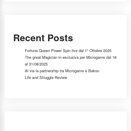
Recent Posts
Fortune Queen Power Spin live dal 1° Ottobre 2025
The great Magician in esclusiva per Microgame dal 18
al 31/08/2025
Al via la partnership tra Microgame e Bakoo
Life and Struggle Review