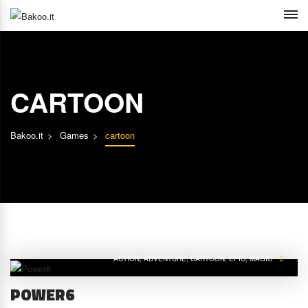
CARTOON
Bakoo.it
Games
cartoon
ACTION
ADVENTURE
CARTOON
EPIC
MAGIC
POWER6