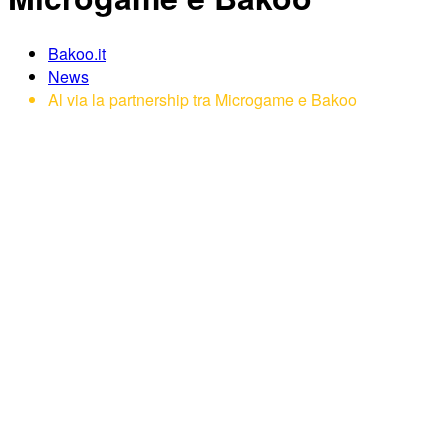
Bakoo.it
News
Al via la partnership tra Microgame e Bakoo