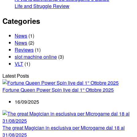
Life and Struggle Review
Categories
News
(1)
News
(2)
Reviews
(1)
slot machine online
(3)
VLT
(1)
Latest Posts
Fortune Queen Power Spin live dal 1° Ottobre 2025
16/09/2025
The great Magician in esclusiva per Microgame dal 18 al
31/08/2025