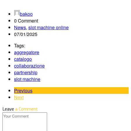
bakoo
0 Comment
News
,
slot machine online
07/01/2025
Tags:
aggregatore
catalogo
collaborazione
partnership
slot machine
Previous
Next
Leave
a Comment